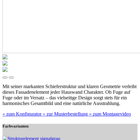
Mit seiner markanten Schieferstruktur und klaren Geometrie verleiht
dieses Fassadenelement jeder Hauswand Charakter. Ob Fuge auf
Fuge oder im Versatz – das vielseitige Design sorgt stets für ein
harmonisches Gesamtbild und eine natürliche Ausstrahlung.
» zum Konfigurator
» zur Musterbestellung
» zum Montagevideo
Farbvarianten