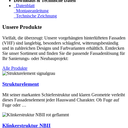
Downloads & Technische Daten
Datenblatt
Montageanleitung
Technische Zeichnung
Unsere Produkte
Vielfalt, die überzeugt: Unsere vorgehängten hinterlüfteten Fassaden
(VHF) sind langlebig, besonders schlagfest, witterungsbeständig
und in zahlreichen Designs und Farbvarianten erhältlich. Entdecken
Sie unser Sortiment und finden Sie die passende Fassadenlösung für
Ihr Sanierungs- oder Neubauprojekt:
Alle Produkte
Strukturelement
Mit seiner markanten Schieferstruktur und klaren Geometrie verleiht
dieses Fassadenelement jeder Hauswand Charakter. Ob Fuge auf
Fuge oder …
Klinkerstruktur NBII