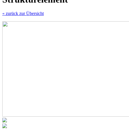
« zurück zur Übersicht