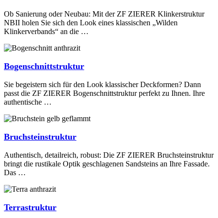
Ob Sanierung oder Neubau: Mit der ZF ZIERER Klinkerstruktur
NBII holen Sie sich den Look eines klassischen „Wilden
Klinkerverbands“ an die …
Bogenschnittstruktur
Sie begeistern sich für den Look klassischer Deckformen? Dann
passt die ZF ZIERER Bogenschnittstruktur perfekt zu Ihnen. Ihre
authentische …
Bruchsteinstruktur
Authentisch, detailreich, robust: Die ZF ZIERER Bruchsteinstruktur
bringt die rustikale Optik geschlagenen Sandsteins an Ihre Fassade.
Das …
Terrastruktur