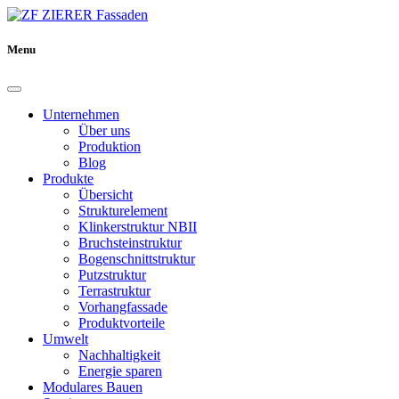
Menu
Unternehmen
Über uns
Produktion
Blog
Produkte
Übersicht
Strukturelement
Klinkerstruktur NBII
Bruchsteinstruktur
Bogenschnittstruktur
Putzstruktur
Terrastruktur
Vorhangfassade
Produktvorteile
Umwelt
Nachhaltigkeit
Energie sparen
Modulares Bauen